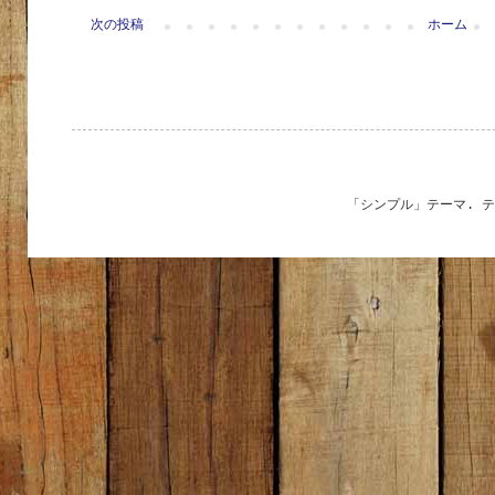
次の投稿
ホーム
「シンプル」テーマ. 