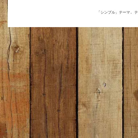
「シンプル」テーマ. 