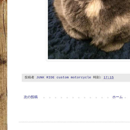
投稿者
JUNK RIDE custom motorcycle
時刻:
17:15
次の投稿
ホーム