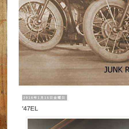
2016年1月15日金曜日
'47EL