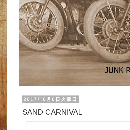
2017年6月6日火曜日
SAND CARNIVAL