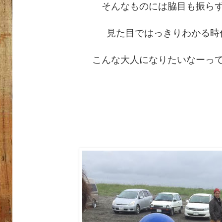
そんなものには脇目も振ら
見た目ではっきりわかる時
こんな大人になりたいなーっ