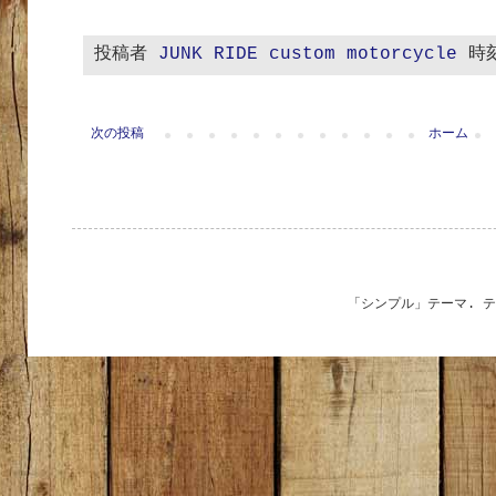
投稿者
JUNK RIDE custom motorcycle
時
次の投稿
ホーム
「シンプル」テーマ. 