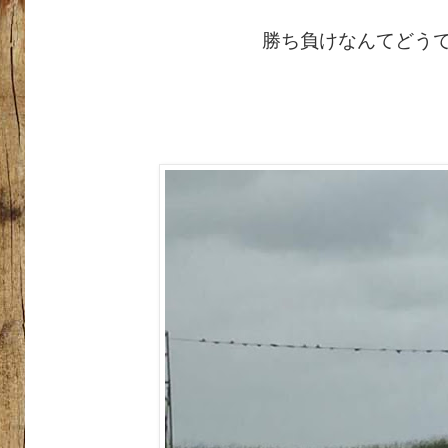
勝ち負けなんてどう