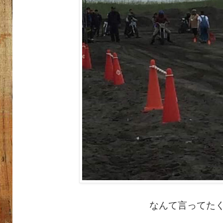
なんて言ってた