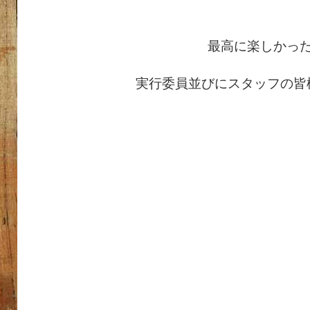
最高に楽しかっ
実行委員並びにスタッフの皆