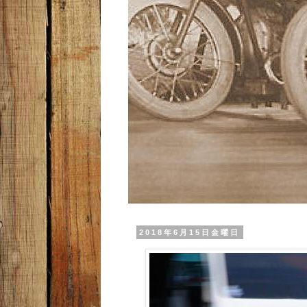
2018年6月15日金曜日