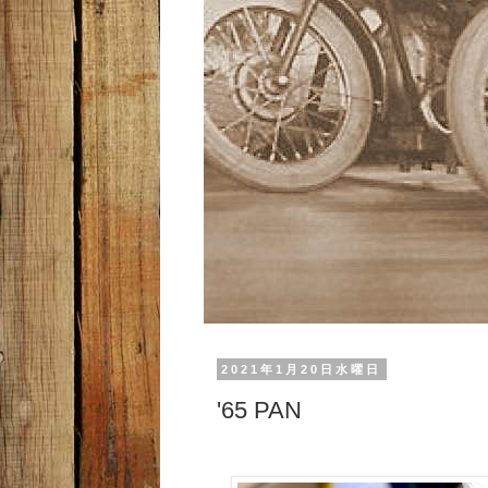
2021年1月20日水曜日
'65 PAN