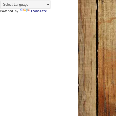
Powered by
Translate