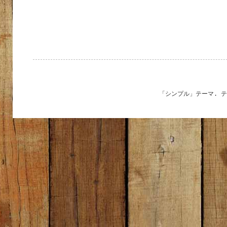
「シンプル」テーマ. 