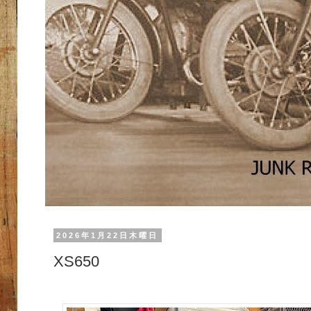
2026年1月22日木曜日
XS650