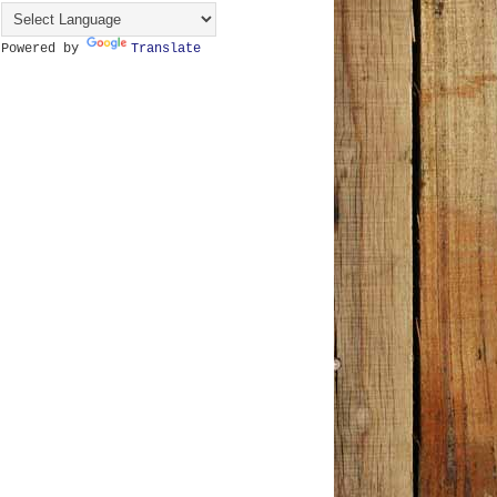
Powered by
Translate