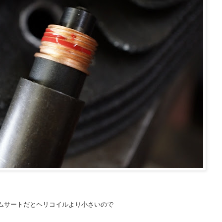
ムサートだとヘリコイルより小さいので