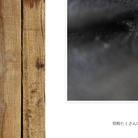
切粉たくさん