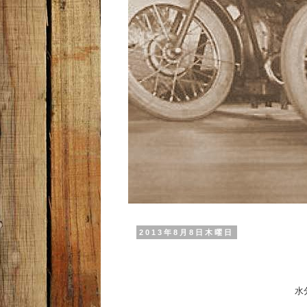
2013年8月8日木曜日
水