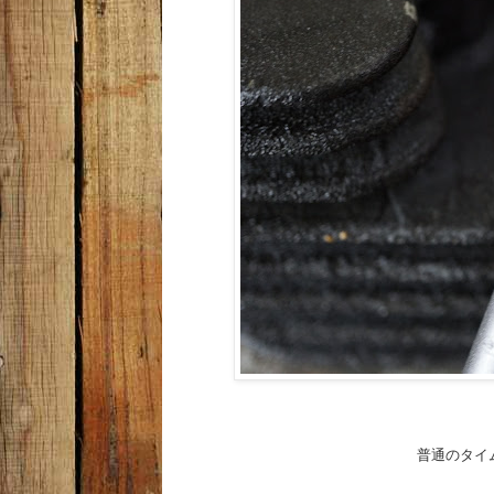
普通のタイ