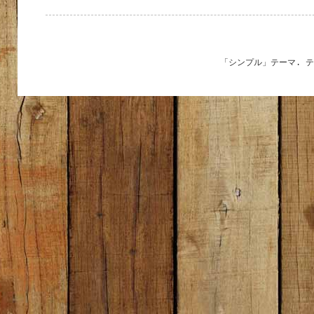
「シンプル」テーマ. 