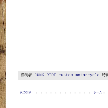
投稿者
JUNK RIDE custom motorcycle
時
次の投稿
ホーム