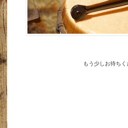
もう少しお待ちく