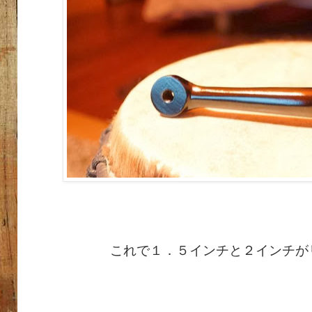
これで１．５インチと２インチが