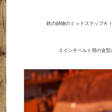
鉄の鋳物のミッドステップＫ
２インチベルト用の金型