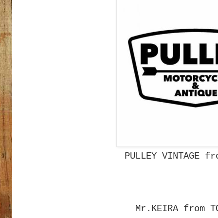
PULLEY VINTAGE fr
Mr.KEIRA from T