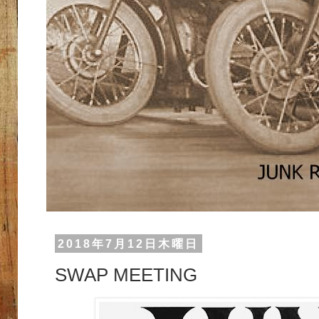
2018年7月12日木曜日
SWAP MEETING