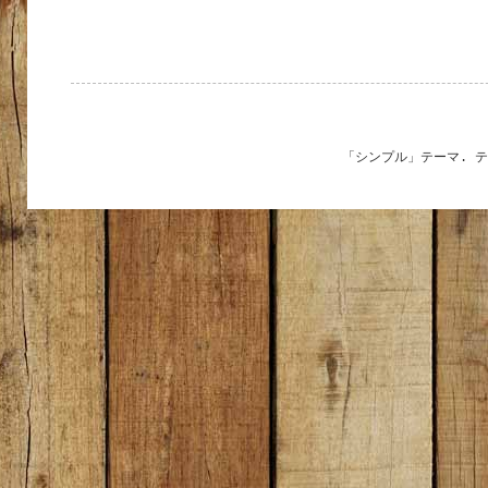
「シンプル」テーマ. 